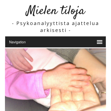
Mielen tiloja
- Psykoanalyyttista ajattelua
arkisesti -